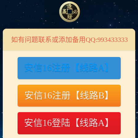
Toggl
navig
如有问题联系或添加备用QQ:993433333
首页
>>
点击注册
安信16注册【线路A】
作品展示一
安信16注册【线路B】
发布时间：2023-01-27
作者：本站
阅读：1726
安信16登陆【线路A】