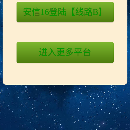
安信16登陆【线路B】
地址：江苏省南京市玄武区玄武湖 / 邮箱：admin@admin.com / 电话：
13588888888
进入更多平台
Copyright © 2024 本站资源来源于安信13娱乐
XML地图
友情链接：